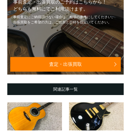
事前査定・出張買取のご予約はこちらから！
どちらも無料にてご利用頂けます。
事前査定にご納得頂けない場合は、相場の参考にしてください。
出張買取をご希望の方は、ご住所と日時を指定いてください。
査定・出張買取
関連記事一覧