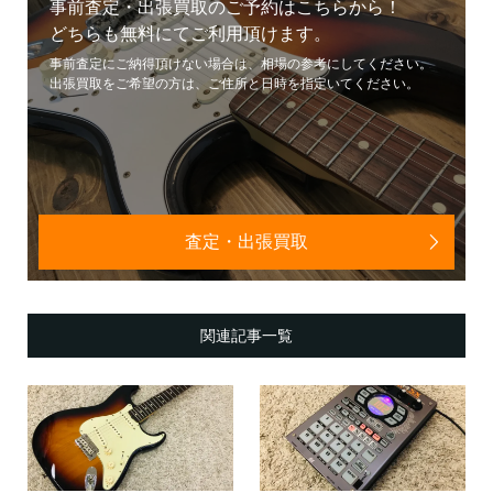
事前査定・出張買取のご予約はこちらから！
どちらも無料にてご利用頂けます。
事前査定にご納得頂けない場合は、相場の参考にしてください。
出張買取をご希望の方は、ご住所と日時を指定いてください。
査定・出張買取
関連記事一覧