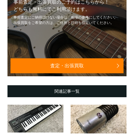
事前査定・出張買取のご予約はこちらから！
どちらも無料にてご利用頂けます。
事前査定にご納得頂けない場合は、相場の参考にしてください。
出張買取をご希望の方は、ご住所と日時を指定いてください。
査定・出張買取
関連記事一覧