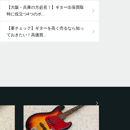
【大阪・兵庫の方必見！】ギター出張買取
時に役立つ4つのポ...
【要チェック】ギターを高く売るなら知っ
ておきたい！高価買...