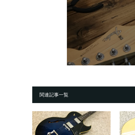
関連記事一覧