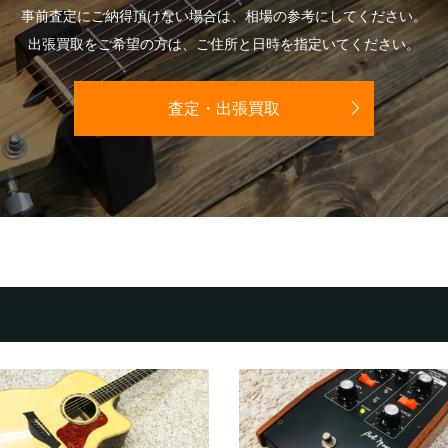
事前査定にご納得頂けない場合は、相場の参考にしてください。
出張買取をご希望の方は、ご住所と日時を指定いてください。
査定・出張買取