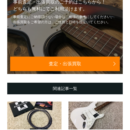
事前査定・出張買取のご予約はこちらから！
どちらも無料にてご利用頂けます。
事前査定にご納得頂けない場合は、相場の参考にしてください。
出張買取をご希望の方は、ご住所と日時を指定いてください。
査定・出張買取
関連記事一覧