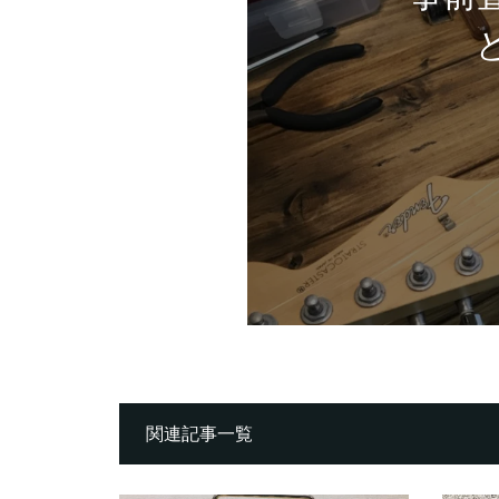
関連記事一覧