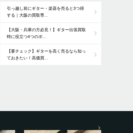
引っ越し前にギター・楽器を売ると3つ得
する｜大阪の買取専...
【大阪・兵庫の方必見！】ギター出張買取
時に役立つ4つのポ...
【要チェック】ギターを高く売るなら知っ
ておきたい！高価買...