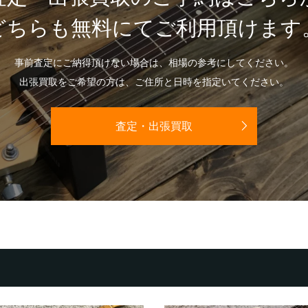
どちらも無料にてご利用頂けます
事前査定にご納得頂けない場合は、相場の参考にしてください。
出張買取をご希望の方は、ご住所と日時を指定いてください。
査定・出張買取