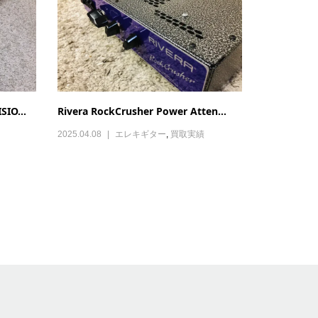
IO...
Rivera RockCrusher Power Atten...
2025.04.08
エレキギター
,
買取実績