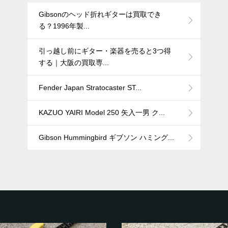
Gibsonのヘッド折れギターは買取でき
る？1996年製...
引っ越し前にギター・楽器を売ると3つ得
する｜大阪の買取専...
Fender Japan Stratocaster ST...
KAZUO YAIRI Model 250 矢入一男 ク...
Gibson Hummingbird ギブソン ハミング...