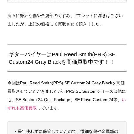
所々に微細な傷や金属部のくすみ、2フレットに浮きはござい
ましたが、上記の価格にて買取させて頂きました。
ギターバイヤーはPaul Reed Smith(PRS) SE
Custom24 Gray Blackを高価買取中です！！
今回はPaul Reed Smith(PRS) SE Custom24 Gray Blackを高価
買取させていただきましたが、PRS SE Sustomシリーズは他に
も、SE Sustom 24 Quilt Package、SE Floyd Custom 24等、
い
ずれも高価買取
しています。
・長年使わずに保管していたので、微細な傷や金属部の