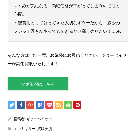
くすみが気になる…買取価格が下がってしまうのではと
心配。
・観賞用として飾ってきた大切なギターだから、多少の
フレット浮きがあってもできるだけ高く売りたい！…etc
そんな方はぜひ一度、お気軽にお尋ねください。ギターバイヤ
ーが高価買取いたします！
査定依頼はこちら
投稿者:
ギターバイヤー
エレキギター
,
買取実績