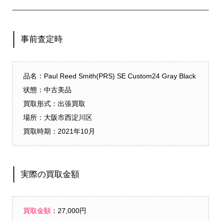
事前査定時
品名：Paul Reed Smith(PRS) SE Custom24 Gray Black
状態：中古美品
買取形式：出張買取
場所：
大阪市西淀川区
買取時期：2021年10月
実際の買取金額
買取金額
：27,000円