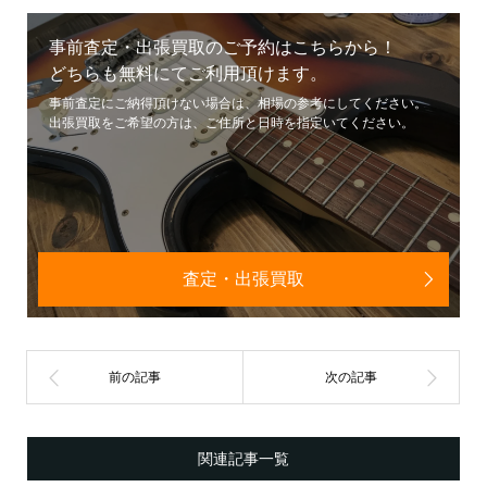
事前査定・出張買取のご予約はこちらから！
どちらも無料にてご利用頂けます。
事前査定にご納得頂けない場合は、相場の参考にしてください。
出張買取をご希望の方は、ご住所と日時を指定いてください。
査定・出張買取
関連記事一覧