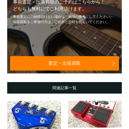
事前査定・出張買取のご予約はこちらから！
どちらも無料にてご利用頂けます。
事前査定にご納得頂けない場合は、相場の参考にしてください。
出張買取をご希望の方は、ご住所と日時を指定いてください。
査定・出張買取
関連記事一覧