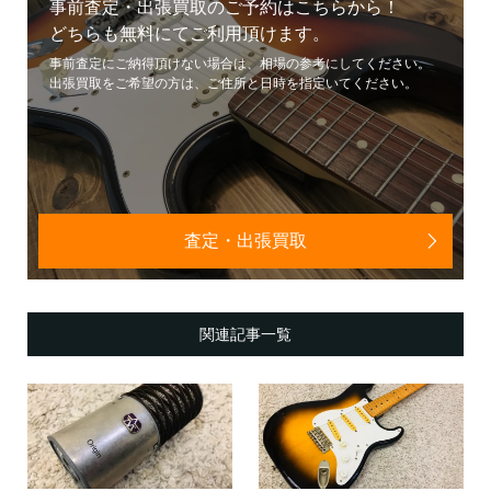
事前査定・出張買取のご予約はこちらから！
どちらも無料にてご利用頂けます。
事前査定にご納得頂けない場合は、相場の参考にしてください。
出張買取をご希望の方は、ご住所と日時を指定いてください。
査定・出張買取
関連記事一覧