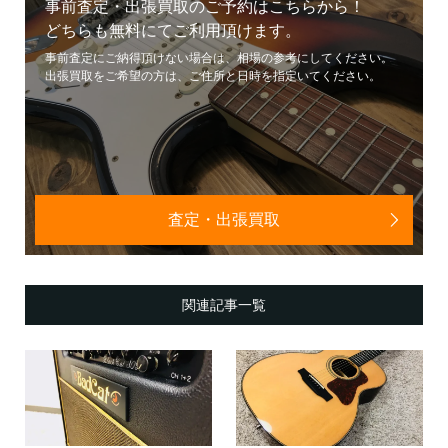
事前査定・出張買取のご予約はこちらから！
どちらも無料にてご利用頂けます。
事前査定にご納得頂けない場合は、相場の参考にしてください。
出張買取をご希望の方は、ご住所と日時を指定いてください。
査定・出張買取
関連記事一覧