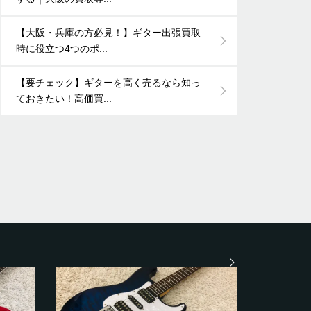
【大阪・兵庫の方必見！】ギター出張買取
時に役立つ4つのポ...
【要チェック】ギターを高く売るなら知っ
ておきたい！高価買...