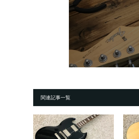
関連記事一覧