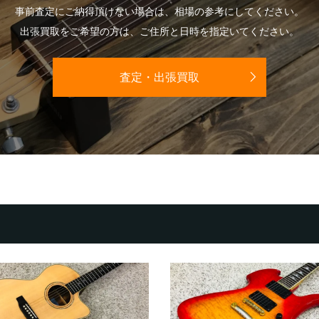
事前査定にご納得頂けない場合は、相場の参考にしてください。
出張買取をご希望の方は、ご住所と日時を指定いてください。
査定・出張買取