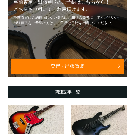
事前査定・出張買取のご予約はこちらから！
どちらも無料にてご利用頂けます。
事前査定にご納得頂けない場合は、相場の参考にしてください。
出張買取をご希望の方は、ご住所と日時を指定いてください。
査定・出張買取
関連記事一覧