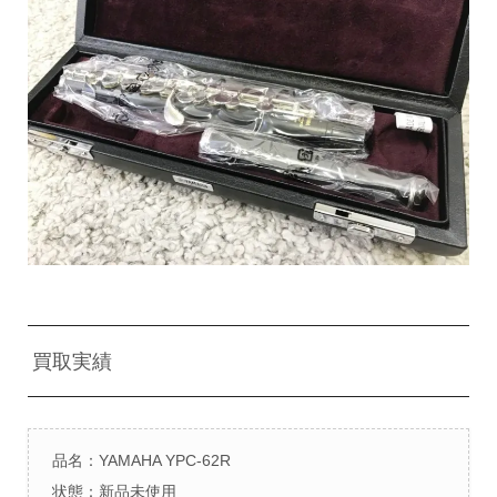
買取実績
品名：YAMAHA YPC-62R
状態：新品未使用