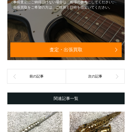
事前査定にご納得頂けない場合は、相場の参考にしてください。
出張買取をご希望の方は、ご住所と日時を指定いてください。
査定・出張買取
関連記事一覧