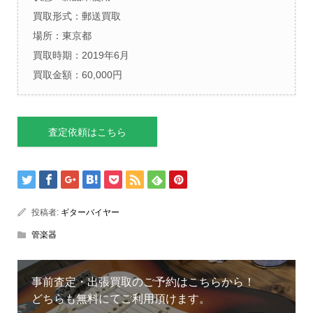
買取形式：郵送買取
場所：東京都
買取時期：2019年6月
買取金額：60,000円
査定依頼はこちら
投稿者:
ギターバイヤー
管楽器
事前査定・出張買取のご予約はこちらから！
どちらも無料にてご利用頂けます。