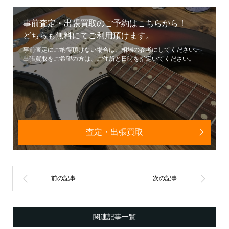
事前査定・出張買取のご予約はこちらから！
どちらも無料にてご利用頂けます。
事前査定にご納得頂けない場合は、相場の参考にしてください。
出張買取をご希望の方は、ご住所と日時を指定いてください。
査定・出張買取
関連記事一覧