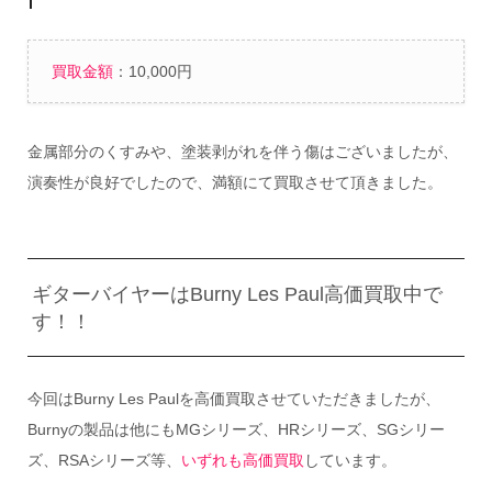
買取金額
：10,000円
金属部分のくすみや、塗装剥がれを伴う傷はございましたが、
演奏性が良好でしたので、満額にて買取させて頂きました。
ギターバイヤーはBurny Les Paul高価買取中で
す！！
今回はBurny Les Paulを高価買取させていただきましたが、
Burnyの製品は他にもMGシリーズ、HRシリーズ、SGシリー
ズ、RSAシリーズ等、
いずれも高価買取
しています。