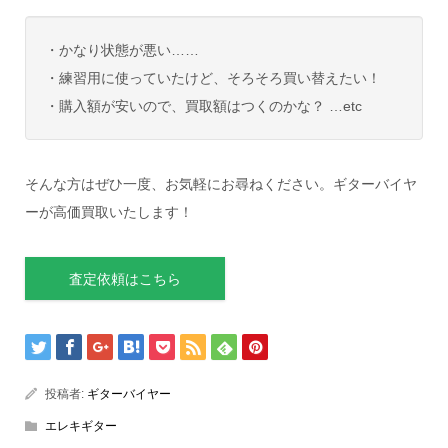
・かなり状態が悪い……
・練習用に使っていたけど、そろそろ買い替えたい！
・購入額が安いので、買取額はつくのかな？ …etc
そんな方はぜひ一度、お気軽にお尋ねください。ギターバイヤ
ーが高価買取いたします！
査定依頼はこちら
投稿者:
ギターバイヤー
エレキギター