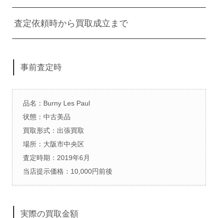
査定依頼時から買取成立まで
事前査定時
品名：Burny Les Paul
状態：中古美品
買取形式：出張買取
場所：大阪市中央区
査定時期：2019年6月
当店提示価格：10,000円前後
実際の買取金額