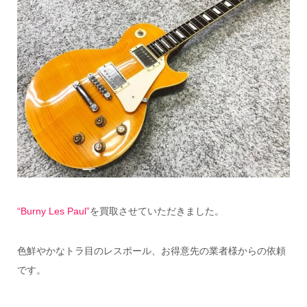
“Burny Les Paul”
を買取させていただきました。
色鮮やかなトラ目のレスポール、お得意先の業者様からの依頼
です。