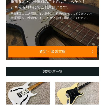
事前査定・出張買取のご予約はこちらから！
どちらも無料にてご利用頂けます。
事前査定にご納得頂けない場合は、相場の参考にしてください。
出張買取をご希望の方は、ご住所と日時を指定いてください。
査定・出張買取
関連記事一覧