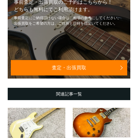
事前査定・出張買取のご予約はこちらから！
どちらも無料にてご利用頂けます。
事前査定にご納得頂けない場合は、相場の参考にしてください。
出張買取をご希望の方は、ご住所と日時を指定いてください。
査定・出張買取
関連記事一覧