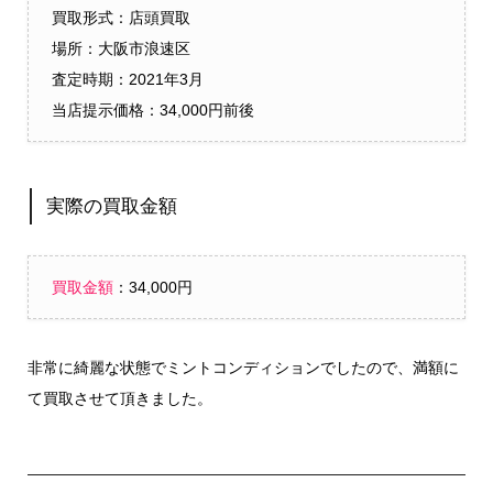
買取形式：店頭買取
場所：大阪市浪速区
査定時期：2021年3月
当店提示価格：34,000円前後
実際の買取金額
買取金額
：34,000円
非常に綺麗な状態でミントコンディションでしたので、満額に
て買取させて頂きました。