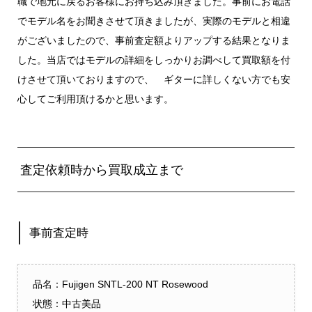
職で地元に戻るお客様にお持ち込み頂きました。事前にお電話
でモデル名をお聞きさせて頂きましたが、実際のモデルと相違
がございましたので、事前査定額よりアップする結果となりま
した。当店ではモデルの詳細をしっかりお調べして買取額を付
けさせて頂いておりますので、 ギターに詳しくない方でも安
心してご利用頂けるかと思います。
査定依頼時から買取成立まで
事前査定時
品名：Fujigen SNTL-200 NT Rosewood
状態：中古美品