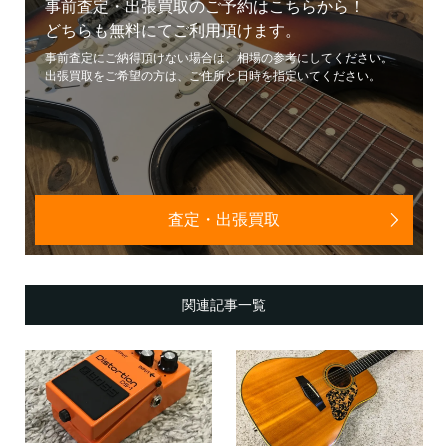
事前査定・出張買取のご予約はこちらから！
どちらも無料にてご利用頂けます。
事前査定にご納得頂けない場合は、相場の参考にしてください。
出張買取をご希望の方は、ご住所と日時を指定いてください。
査定・出張買取
関連記事一覧