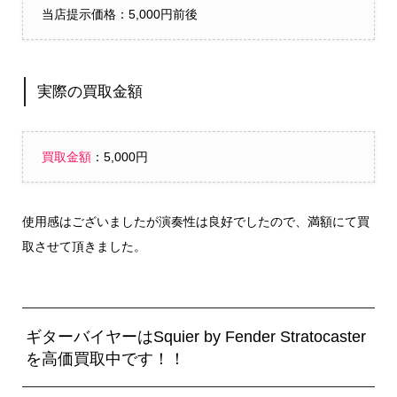
当店提示価格：5,000円前後
実際の買取金額
買取金額
：5,000円
使用感はございましたが演奏性は良好でしたので、満額にて買
取させて頂きました。
ギターバイヤーはSquier by Fender Stratocaster
を高価買取中です！！