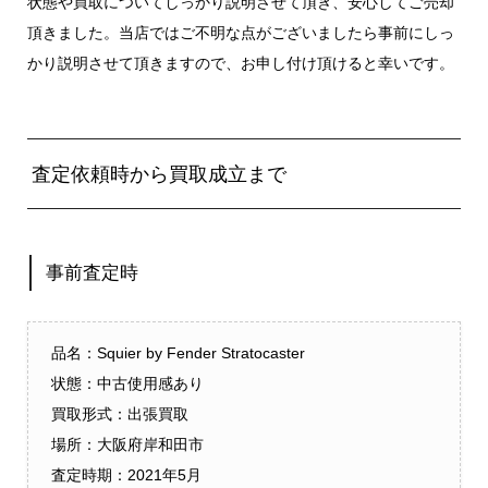
状態や買取についてしっかり説明させて頂き、安心してご売却
頂きました。当店ではご不明な点がございましたら事前にしっ
かり説明させて頂きますので、お申し付け頂けると幸いです。
査定依頼時から買取成立まで
事前査定時
品名：Squier by Fender Stratocaster
状態：中古使用感あり
買取形式：出張買取
場所：大阪府岸和田市
査定時期：2021年5月