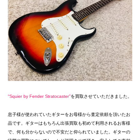
“Squier by Fender Stratocaster”
を買取させていただきました。
息子様が使われていたギターをお母様から査定依頼を頂いたお
品です。ギターはもちろん出張買取も初めて利用されるお客様
で、何も分からないので不安だと仰られていました。ギターの