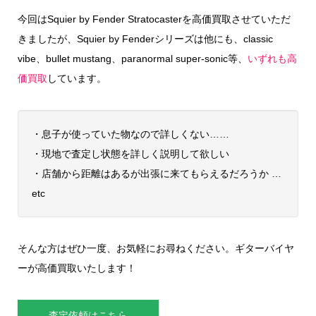
今回はSquier by Fender Stratocasterを高価買取させていただ
きましたが、Squier by Fenderシリーズは他にも、classic
vibe、bullet mustang、paranormal super-sonic等、
いずれも高
価買取
しています。
・息子が使っていた物なので詳しくない……
・現地で査定し状態を詳しく説明して欲しい
・店舗から距離はあるが出張に来てもらえるだろうか …
etc
そんな方はぜひ一度、お気軽にお尋ねください。ギターバイヤ
ーが高価買取いたします！
査定依頼はこちら