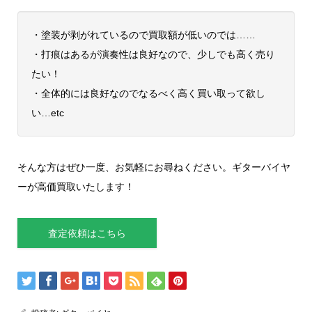
・塗装が剥がれているので買取額が低いのでは……
・打痕はあるが演奏性は良好なので、少しでも高く売り
たい！
・全体的には良好なのでなるべく高く買い取って欲し
い…etc
そんな方はぜひ一度、お気軽にお尋ねください。ギターバイヤ
ーが高価買取いたします！
査定依頼はこちら