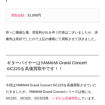
買取金額
：31,000円
所々に微細な傷、塗装剥がれを伴う打痕はございましたが、演
奏性は良好でしたので上記の価格にて買取させて頂きました。
ギターバイヤーはYAMAHA Grand Concert
GC22Sを高価買取中です！！
今回はYAMAHA Grand Concert GC22Sを高価買取させていた
だきましたが、YAMAHA Grand Concertシリーズは他にも、
GC22C、GC32C、GC32S等、
いずれも高価買取
しています。