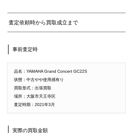
査定依頼時から買取成立まで
事前査定時
品名：YAMAHA Grand Concert GC22S
状態：中古やや使用感有り
買取形式：出張買取
場所：大阪市天王寺区
査定時期：2021年3月
実際の買取金額