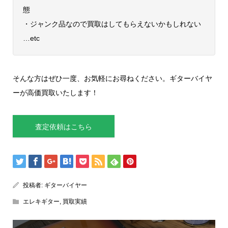
態
・ジャンク品なので買取はしてもらえないかもしれない
…etc
そんな方はぜひ一度、お気軽にお尋ねください。ギターバイヤ
ーが高価買取いたします！
査定依頼はこちら
投稿者:
ギターバイヤー
エレキギター
,
買取実績