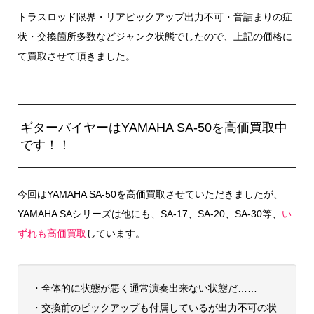
トラスロッド限界・リアピックアップ出力不可・音詰まりの症
状・交換箇所多数などジャンク状態でしたので、上記の価格に
て買取させて頂きました。
ギターバイヤーはYAMAHA SA-50を高価買取中
です！！
今回はYAMAHA SA-50を高価買取させていただきましたが、
YAMAHA SAシリーズは他にも、SA-17、SA-20、SA-30等、
い
ずれも高価買取
しています。
・全体的に状態が悪く通常演奏出来ない状態だ……
・交換前のピックアップも付属しているが出力不可の状