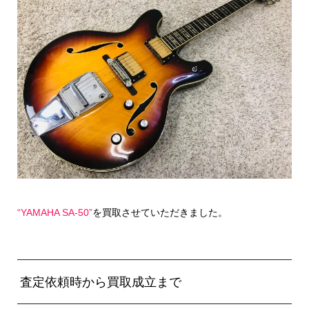
“YAMAHA SA-50”
を買取させていただきました。
査定依頼時から買取成立まで