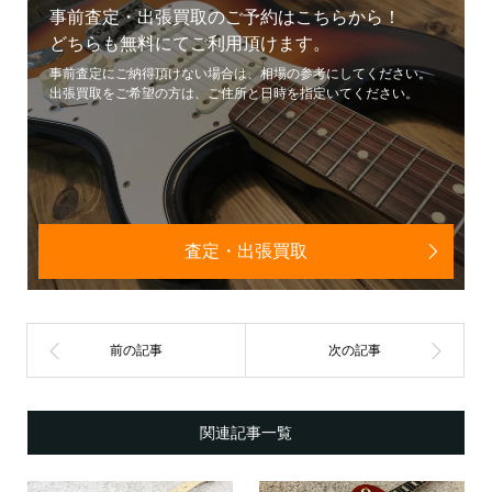
事前査定・出張買取のご予約はこちらから！
どちらも無料にてご利用頂けます。
事前査定にご納得頂けない場合は、相場の参考にしてください。
出張買取をご希望の方は、ご住所と日時を指定いてください。
査定・出張買取
関連記事一覧