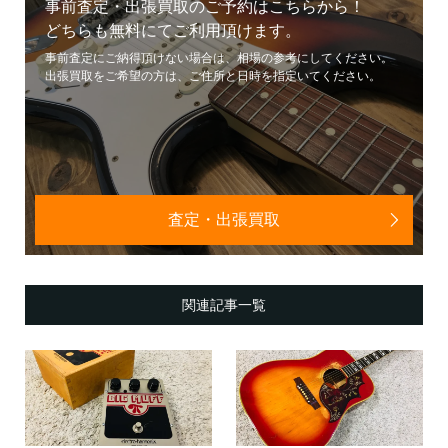
事前査定・出張買取のご予約はこちらから！
どちらも無料にてご利用頂けます。
事前査定にご納得頂けない場合は、相場の参考にしてください。
出張買取をご希望の方は、ご住所と日時を指定いてください。
査定・出張買取
関連記事一覧