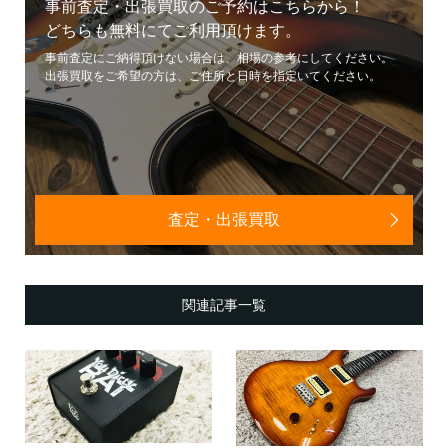
事前査定・出張買取のご予約はこちらから！
どちらも無料にてご利用頂けます。
事前査定にご納得頂けない場合は、相場の参考にしてください。
出張買取をご希望の方は、ご住所と日時を指定いてください。
査定・出張買取
関連記事一覧