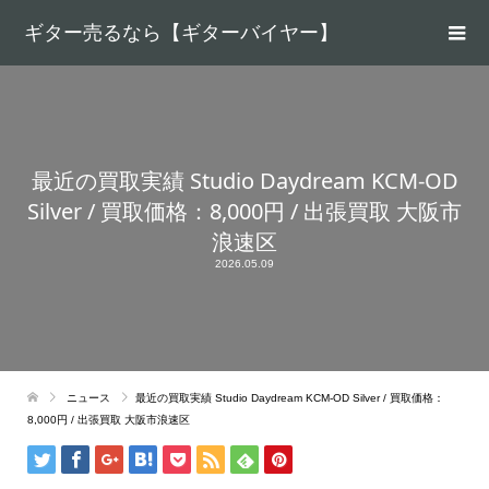
ギター売るなら【ギターバイヤー】
最近の買取実績 Studio Daydream KCM-OD
Silver / 買取価格：8,000円 / 出張買取 大阪市
浪速区
2026.05.09
ニュース
最近の買取実績 Studio Daydream KCM-OD Silver / 買取価格：
8,000円 / 出張買取 大阪市浪速区