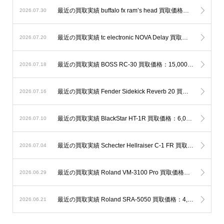
最近の買取実績 buffalo fx ram’s head 買取価格：12,000円 / 店頭買取
2026.07.30
最近の買取実績 tc electronic NOVA Delay 買取価格：7,000円 / 店頭買取
2026.07.20
最近の買取実績 BOSS RC-30 買取価格：15,000円 / 店頭買取
2026.07.18
最近の買取実績 Fender Sidekick Reverb 20 買取価格：7,000円 / 店頭買取
2026.07.16
最近の買取実績 BlackStar HT-1R 買取価格：6,000円 / 店頭買取
2026.07.10
最近の買取実績 Schecter Hellraiser C-1 FR 買取価格：45,000円 / 店頭買取
2026.07.04
最近の買取実績 Roland VM-3100 Pro 買取価格：12,000円 / 店頭買取
2026.06.29
最近の買取実績 Roland SRA-5050 買取価格：4,000円 / 店頭買取
2026.06.21