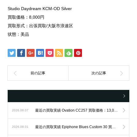
Studio Daydream KCM-OD Silver
買取価格：8,000円
買取形式：出張買取/大阪市浪速区
状態：美品
最近の買取実績 Ovation CC257 買取価格：13,000円 / 出張買取
2026.08.07
最近の買取実績 Epiphone Blues Custom 30 買取価格：13,000円 / 出張買取
2026.08.01