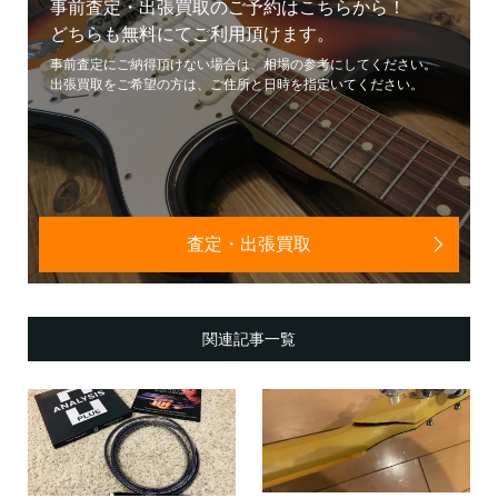
事前査定・出張買取のご予約はこちらから！
どちらも無料にてご利用頂けます。
事前査定にご納得頂けない場合は、相場の参考にしてください。
出張買取をご希望の方は、ご住所と日時を指定いてください。
査定・出張買取
関連記事一覧