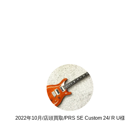
2022年10月/店頭買取/PRS SE Custom 24/ R U様