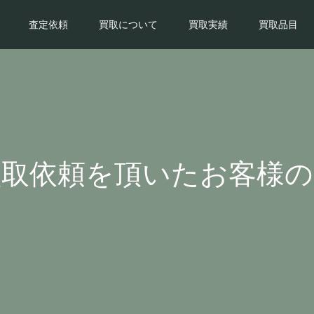
査定依頼
買取について
買取実績
買取品目
買取依頼を頂いたお客様の