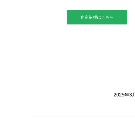
査定依頼はこちら
2025年3月