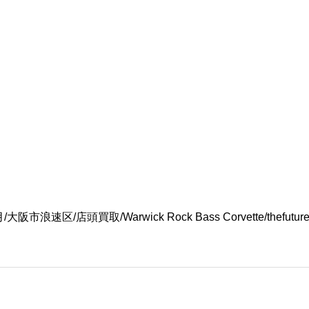
/大阪市浪速区/店頭買取/Warwick Rock Bass Corvette/thefuture