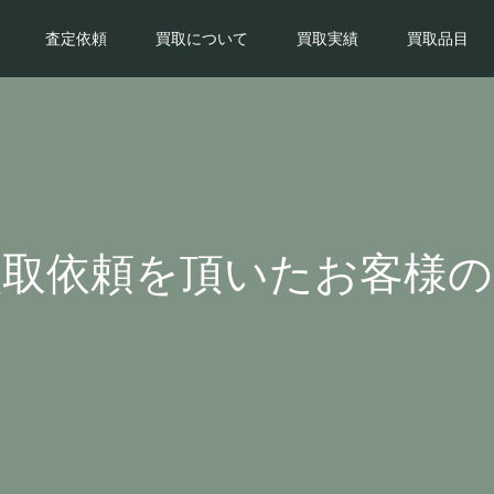
査定依頼
買取について
買取実績
買取品目
買取依頼を頂いたお客様の