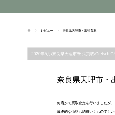
レビュー
奈良県天理市・出張買取
2020年5月/奈良県天理市/出張買取/Gretsch G
奈良県天理市・
何店かで買取査定を行いましたが、
最終的な価格も納得いくものでした