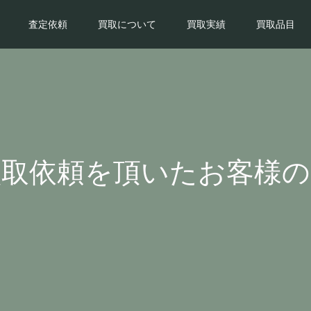
査定依頼
買取について
買取実績
買取品目
買取依頼を頂いたお客様の