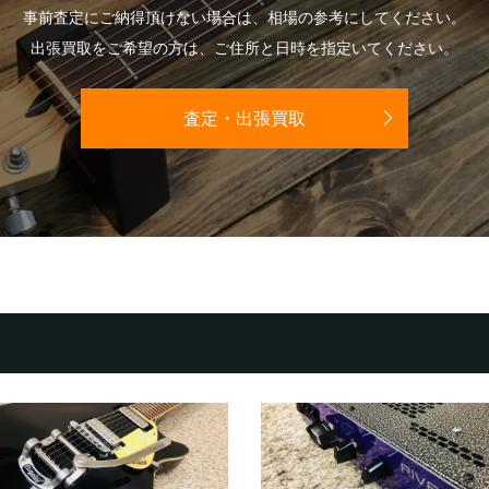
事前査定にご納得頂けない場合は、相場の参考にしてください。
出張買取をご希望の方は、ご住所と日時を指定いてください。
査定・出張買取