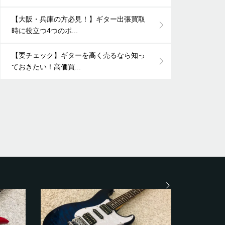
【大阪・兵庫の方必見！】ギター出張買取
時に役立つ4つのポ...
【要チェック】ギターを高く売るなら知っ
ておきたい！高価買...