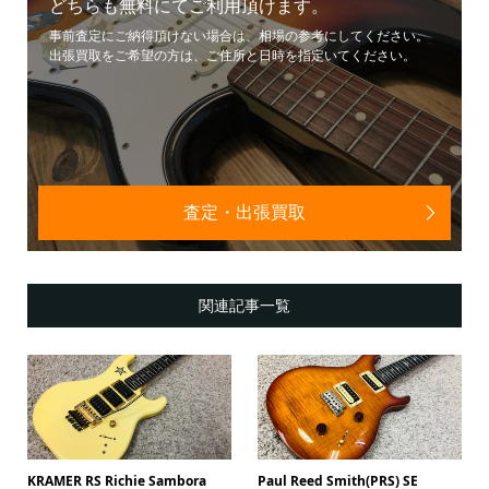
どちらも無料にてご利用頂けます。
事前査定にご納得頂けない場合は、相場の参考にしてください。
出張買取をご希望の方は、ご住所と日時を指定いてください。
査定・出張買取
関連記事一覧
KRAMER RS Richie Sambora
Paul Reed Smith(PRS) SE