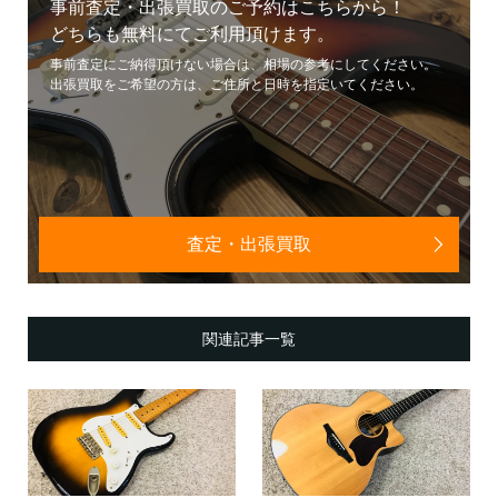
事前査定・出張買取のご予約はこちらから！
どちらも無料にてご利用頂けます。
事前査定にご納得頂けない場合は、相場の参考にしてください。
出張買取をご希望の方は、ご住所と日時を指定いてください。
査定・出張買取
関連記事一覧