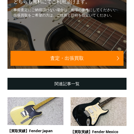
どちらも無料にてご利用頂けます。
事前査定にご納得頂けない場合は、相場の参考にしてください。
出張買取をご希望の方は、ご住所と日時を指定いてください。
査定・出張買取
関連記事一覧
【買取実績】Fender Japan
【買取実績】Fender Mexico