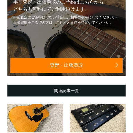
事前査定・出張買取のご予約はこちらから！
どちらも無料にてご利用頂けます。
事前査定にご納得頂けない場合は、相場の参考にしてください。
出張買取をご希望の方は、ご住所と日時を指定いてください。
査定・出張買取
関連記事一覧