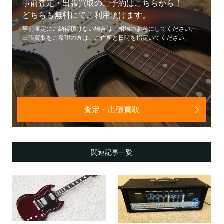
事前査定・出張買取のご予約はこちらから！
どちらも無料にてご利用頂けます。
事前査定にご納得頂けない場合は、相場の参考にしてください。
出張買取をご希望の方は、ご住所と日時を指定いてください。
査定・出張買取
関連記事一覧